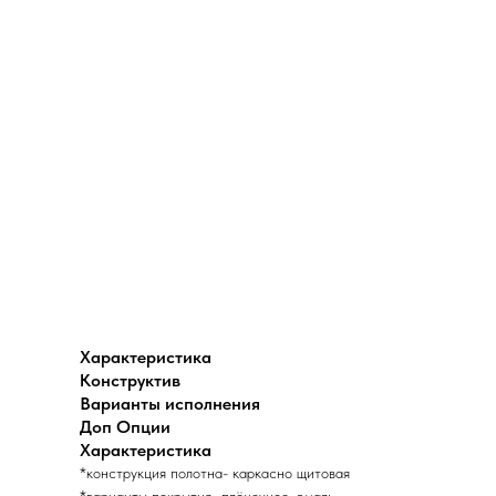
Характеристика
Конструктив
Варианты исполнения
Доп Опции
Характеристика
*конструкция полотна- каркасно щитовая