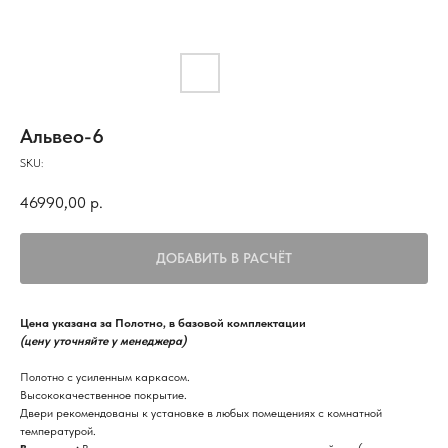
Альвео-6
SKU:
46990,00
р.
ДОБАВИТЬ В РАСЧЁТ
Цена указана за Полотно, в базовой комплектации
(цену уточняйте у менеджера)
Полотно с усиленным каркасом.
Высококачественное покрытие.
Двери рекомендованы к установке в любых помещениях с комнатной
температурой.