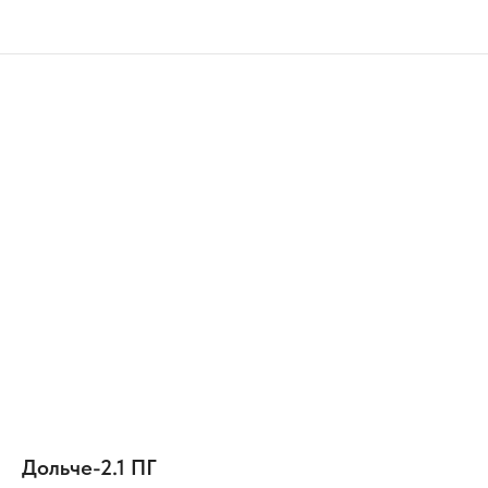
Дольче-2.1 ПГ