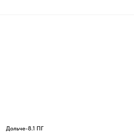
Дольче-8.1 ПГ