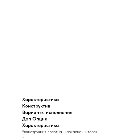
Характеристика
Конструктив
Варианты исполнения
Доп Опции
Характеристика
*конструкция полотна- каркасно щитовая