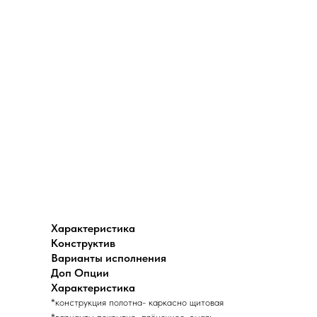
Характеристика
Конструктив
Варианты исполнения
Доп Опции
Характеристика
*конструкция полотна- каркасно щитовая