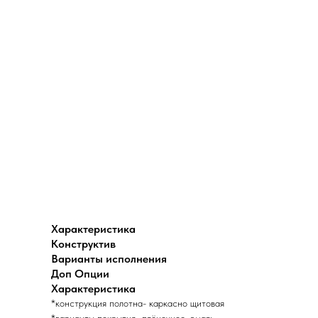
Характеристика
Конструктив
Варианты исполнения
Доп Опции
Характеристика
*конструкция полотна- каркасно щитовая