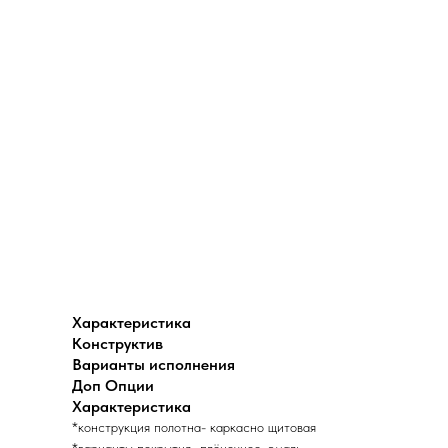
Характеристика
Конструктив
Варианты исполнения
Доп Опции
Характеристика
*конструкция полотна- каркасно щитовая