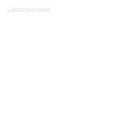
ВЕРНУТЬСЯ НАЗАД