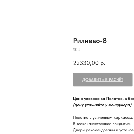
Рилиево-8
SKU:
22330,00
р.
ДОБАВИТЬ В РАСЧЁТ
Цена указана за Полотно, в б
(цену уточняйте у менеджера)
Полотно с усиленным каркасом.
Высококачественное покрытие.
Двери рекомендованы к установ