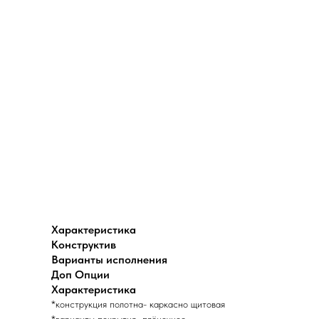
Характеристика
Конструктив
Варианты исполнения
Доп Опции
Характеристика
*конструкция полотна- каркасно щитовая