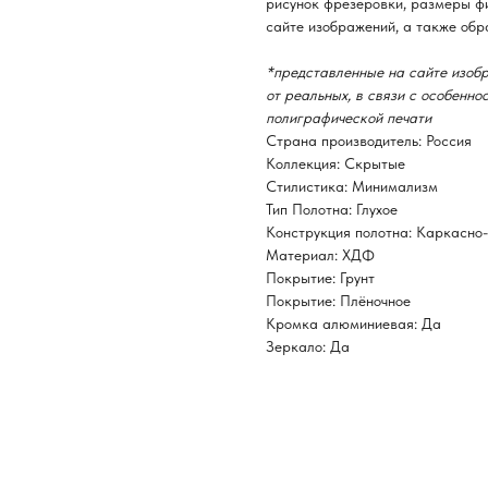
рисунок фрезеровки, размеры фи
сайте изображений, а также обр
*представленные на сайте изобр
от реальных, в связи с особенн
полиграфической печати
Страна производитель: Россия
Коллекция: Скрытые
Стилистика: Минимализм
Тип Полотна: Глухое
Конструкция полотна: Каркасно
Материал: ХДФ
Покрытие: Грунт
Покрытие: Плёночное
Кромка алюминиевая: Да
Зеркало: Да