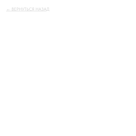
ВЕРНУТЬСЯ НАЗАД