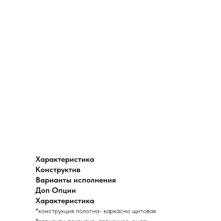
Характеристика
Конструктив
Варианты исполнения
Доп Опции
Характеристика
*конструкция полотна- каркасно щитовая