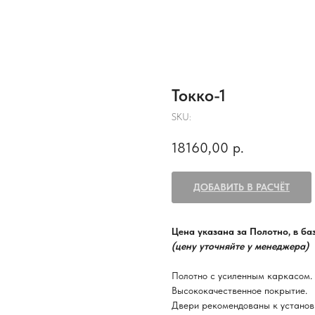
Токко-1
SKU:
18160,00
р.
ДОБАВИТЬ В РАСЧЁТ
Цена указана за Полотно, в б
(цену уточняйте у менеджера)
Полотно с усиленным каркасом.
Высококачественное покрытие.
Двери рекомендованы к установ