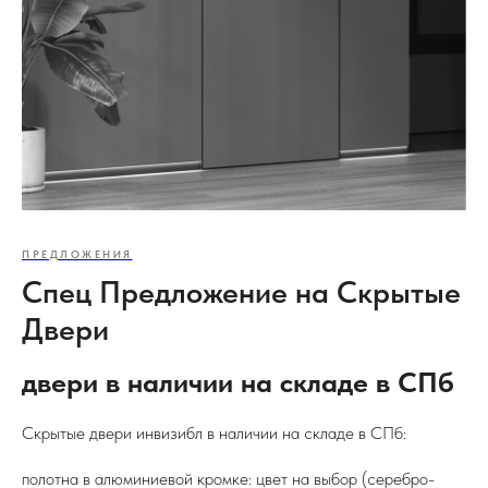
ПРЕДЛОЖЕНИЯ
Спец Предложение на Скрытые
Двери
двери в наличии на складе в СПб
Скрытые двери инвизибл в наличии на складе в СПб:
полотна в алюминиевой кромке: цвет на выбор (серебро-