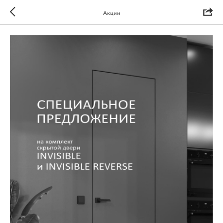
Акции