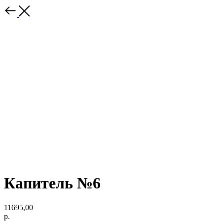
Капитель №6
11695,00
р.