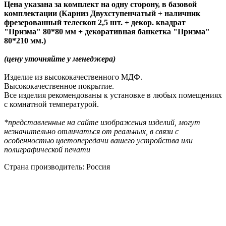
Цена указана за комплект на одну сторону, в базовой
комплектации (Карниз Двухступенчатый + наличник
фрезерованный телескоп 2,5 шт. + декор. квадрат
"Призма" 80*80 мм + декоративная банкетка "Призма"
80*210 мм.)
(цену уточняйте у менеджера)
Изделие из высококачественного МДФ.
Высококачественное покрытие.
Все изделия рекомендованы к установке в любых помещениях
с комнатной температурой.
*представленные на сайте изображения изделий, могут
незначительно отличаться от реальных, в связи с
особенностью цветопередачи вашего устройства или
полиграфической печати
Страна производитель: Россия