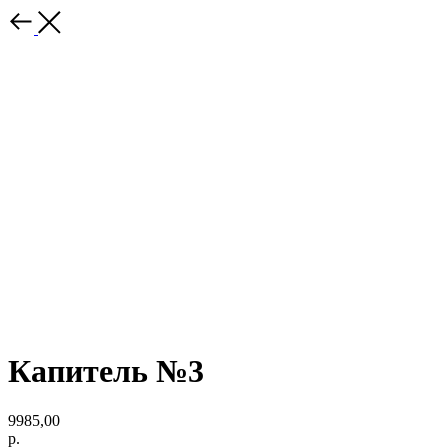
Капитель №3
9985,00
р.