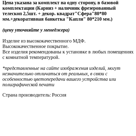
Цена указана за комплект на одну сторону, в базовой
комплектации (Карниз + наличник фрезерованный
телескоп 2,5шт. + декор. квадрат"Сфера"80*80
мм.+декоративная банкетка "Капли" 80*210 мм.)
(цену уточняйте у менеджера)
Изделие из высококачественного МДФ.
Высококачественное покрытие.
Все изделия рекомендованы к установке в любых помещениях
с комнатной температурой.
*представленные на сайте изображения изделий, могут
незначительно отличаться от реальных, в связи с
особенностью цветопередачи вашего устройства или
полиграфической печати
Страна производитель: Россия