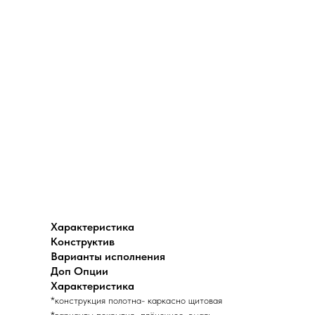
Характеристика
Конструктив
Варианты исполнения
Доп Опции
Характеристика
*конструкция полотна- каркасно щитовая