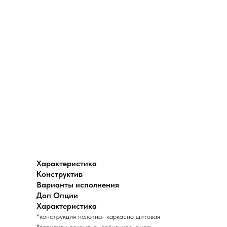
Характеристика
Конструктив
Варианты исполнения
Доп Опции
Характеристика
*конструкция полотна- каркасно щитовая