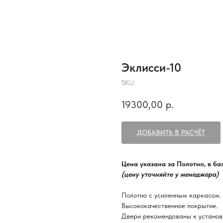
Эклисси-10
SKU:
19300,00
р.
ДОБАВИТЬ В РАСЧЁТ
Цена указана за Полотно, в б
(цену уточняйте у менеджера)
Полотно с усиленным каркасом.
Высококачественное покрытие.
Двери рекомендованы к установ