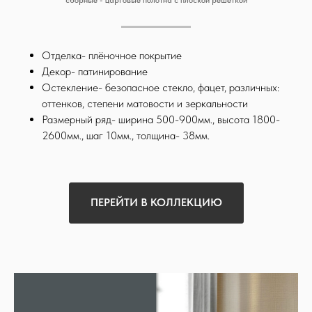
Отделка- плёночное покрытие
Декор- патинирование
Остекление- безопасное стекло, фацет, различных:
оттенков, степени матовости и зеркальности
Размерный ряд- ширина 500-900мм., высота 1800-
2600мм., шаг 10мм., толщина- 38мм.
ПЕРЕЙТИ В КОЛЛЕКЦИЮ