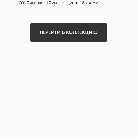
2650мм., шаг 10мм., толщина- 38/56мм.
ПЕРЕЙТИ В КОЛЛЕКЦИЮ