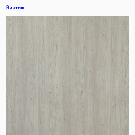
Винтаж