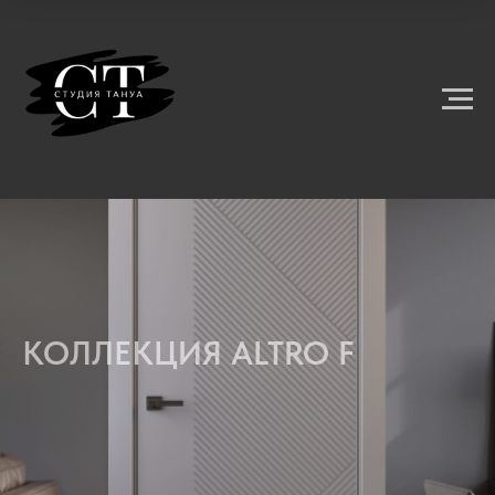
КОЛЛЕКЦИЯ ALTRO F