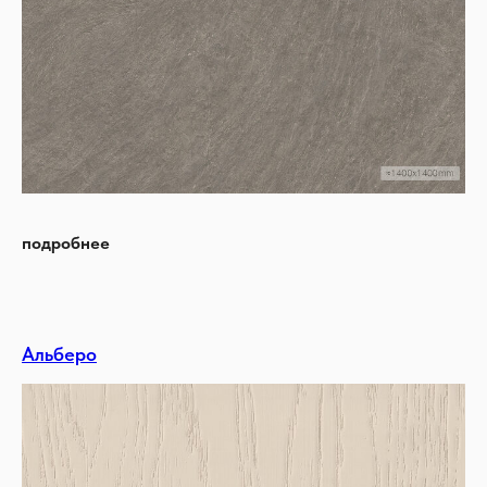
подробнее
Альберо