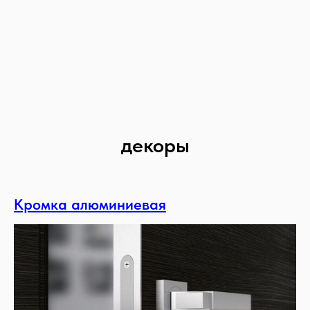
декоры
Кромка алюминиевая