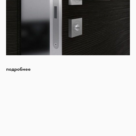
подробнее