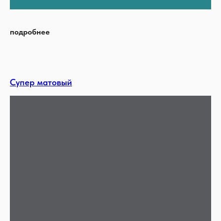
подробнее
Супер матовый