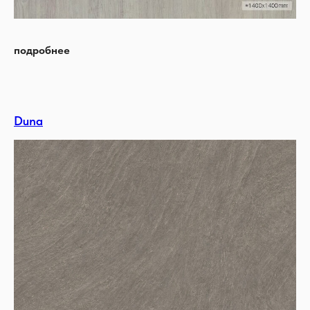
подробнее
Duna