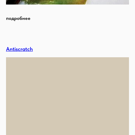
подробнее
Antiscratch