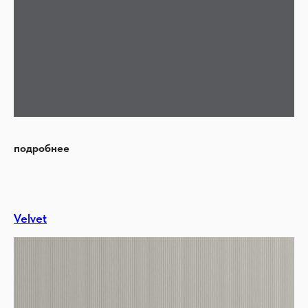
подробнее
Velvet