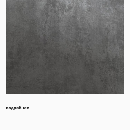
подробнее