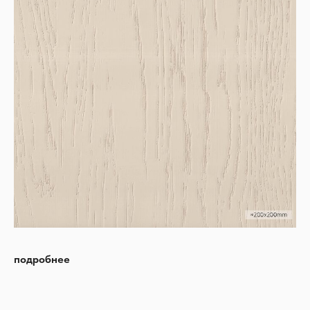
подробнее