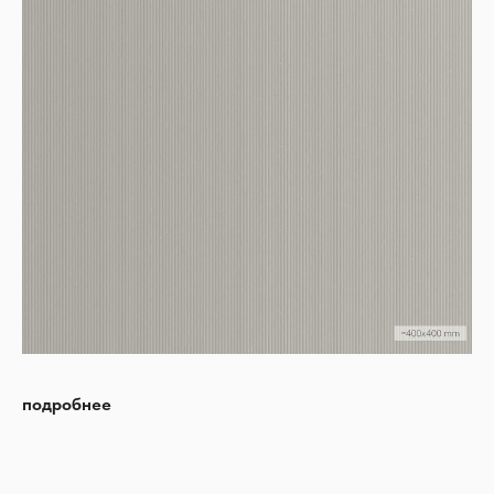
подробнее