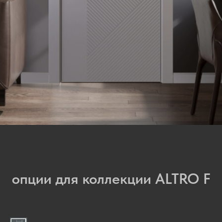
опции для коллекции ALTRO F