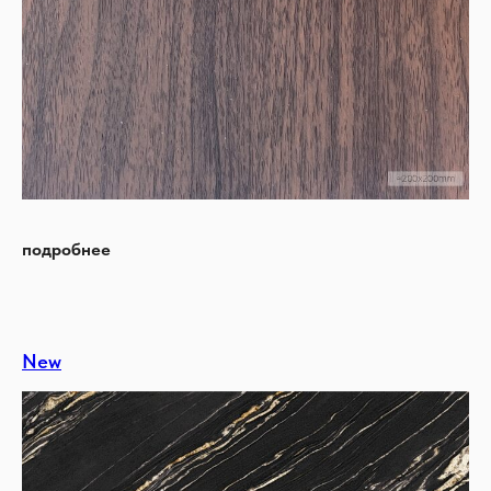
подробнее
New