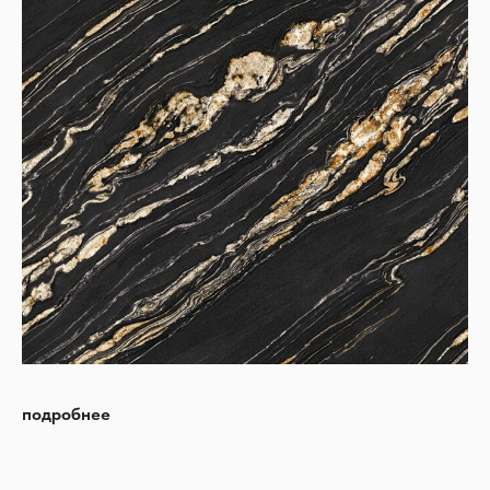
подробнее