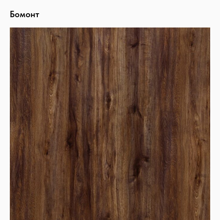
Бомонт