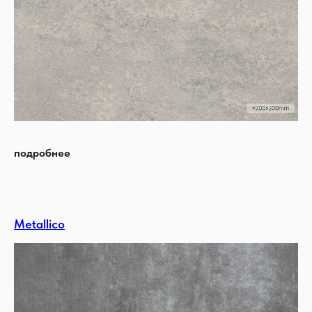
подробнее
Metallico