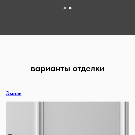
варианты отделки
Эмаль