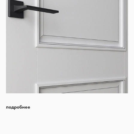
подробнее