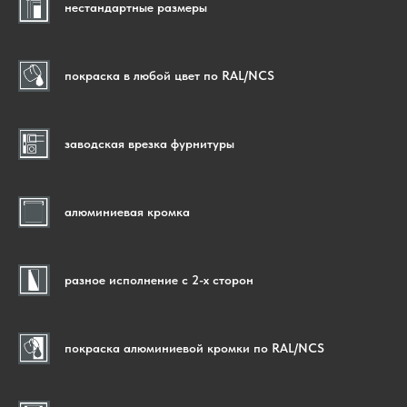
нестандартные размеры
покраска в любой цвет по RAL/NCS
заводская врезка фурнитуры
алюминиевая кромка
разное исполнение с 2-х сторон
покраска алюминиевой кромки по RAL/NCS