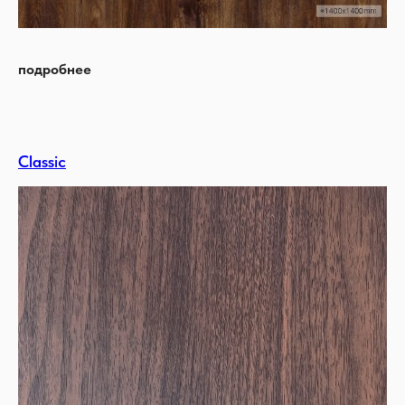
подробнее
Classic