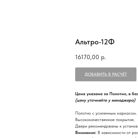
Альтро-12Ф
16170,00
р.
ДОБАВИТЬ В РАСЧЁТ
Цена указана за Полотно, в б
(цену уточняйте у менеджера)
Полотно с усиленным каркасом.
Высококачественное покрытие.
Двери рекомендованы к установ
Внимание:
В зависимости от ра