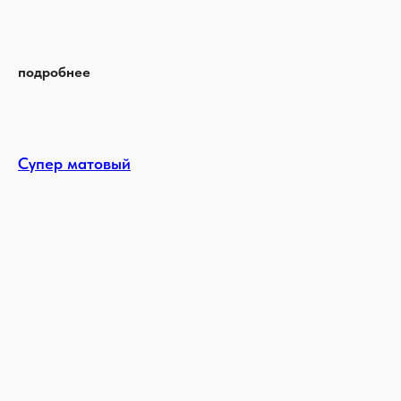
подробнее
Супер матовый