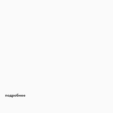
подробнее