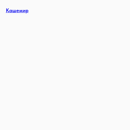
Кашемир