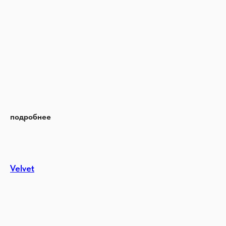
подробнее
Velvet