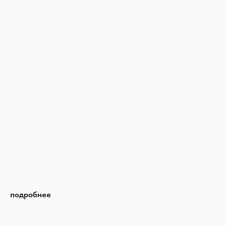
подробнее