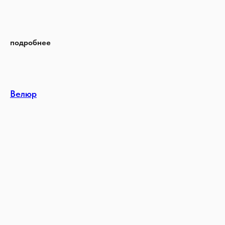
подробнее
Велюр