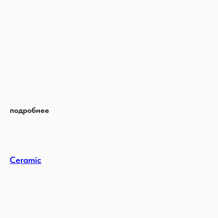
подробнее
Ceramic