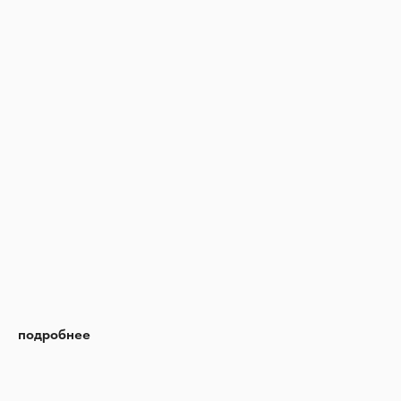
подробнее