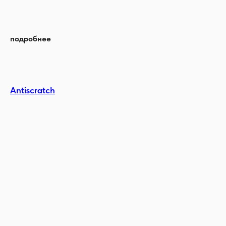
подробнее
Antiscratch