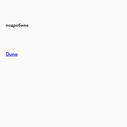
подробнее
Duna