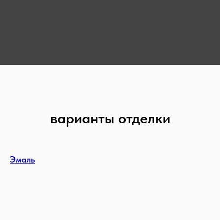
варианты отделки
Эмаль