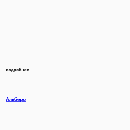
подробнее
Альберо