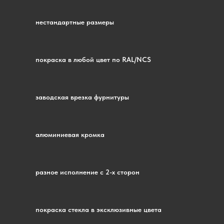
нестандартные размеры
покраска в любой цвет по RAL/NCS
заводская врезка фурнитуры
алюминиевая кромка
разное исполнение с 2-х сторон
покраска стекла в эксклюзивные цвета