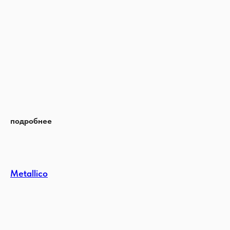
подробнее
Metallico