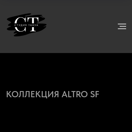
КОЛЛЕКЦИЯ ALTRO SF