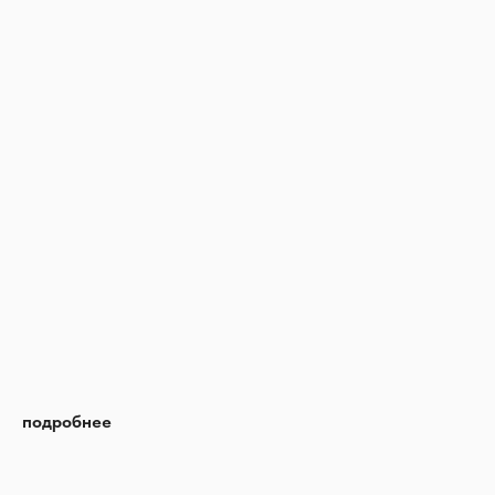
подробнее