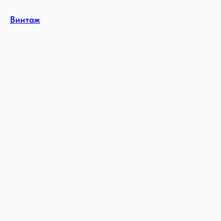
Винтаж