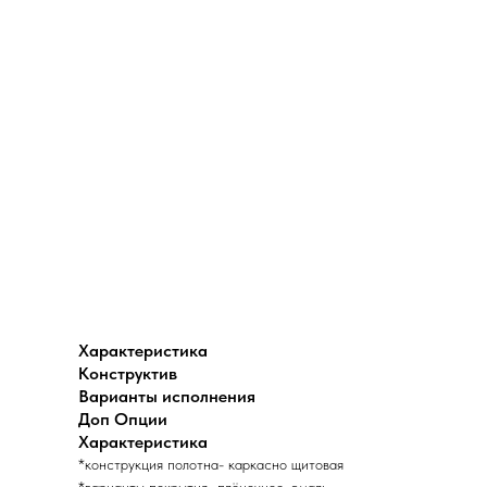
Характеристика
Конструктив
Варианты исполнения
Доп Опции
Характеристика
*конструкция полотна- каркасно щитовая