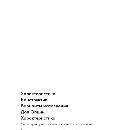
Характеристика
Конструктив
Варианты исполнения
Доп Опции
Характеристика
*конструкция полотна- каркасно щитовая